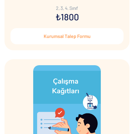
2, 3, 4. Sınıf
₺1800
Kurumsal Talep Formu