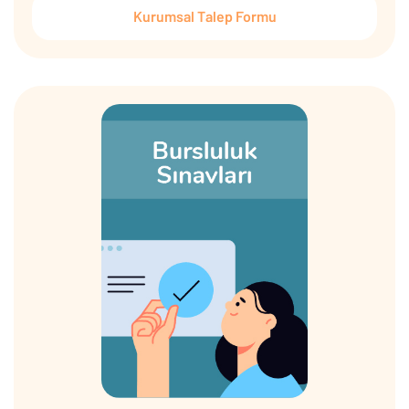
Kurumsal Talep Formu