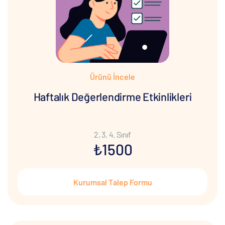
Ürünü İncele
Haftalık Değerlendirme Etkinlikleri
2, 3, 4. Sınıf
₺1500
Kurumsal Talep Formu