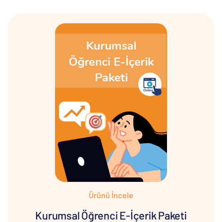
Ürünü İncele
Kurumsal Öğrenci E-İçerik Paketi