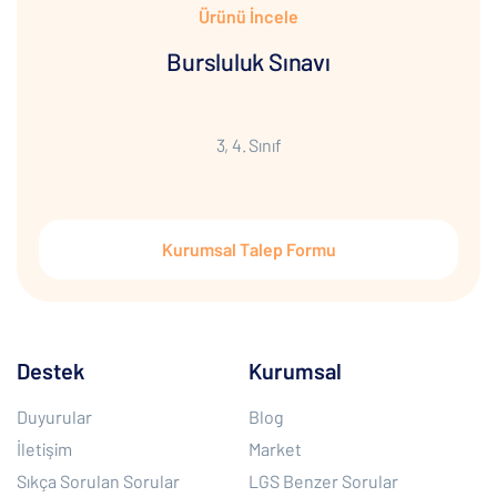
Ürünü İncele
Bursluluk Sınavı
3, 4. Sınıf
Kurumsal Talep Formu
Destek
Kurumsal
Duyurular
Blog
İletişim
Market
Sıkça Sorulan Sorular
LGS Benzer Sorular