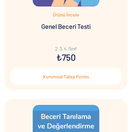
Ürünü İncele
Genel Beceri Testi
2, 3, 4. Sınıf
₺750
Kurumsal Talep Formu