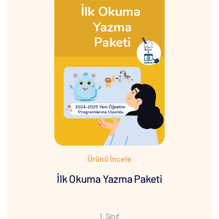
Ürünü İncele
İlk Okuma Yazma Paketi
1. Sınıf