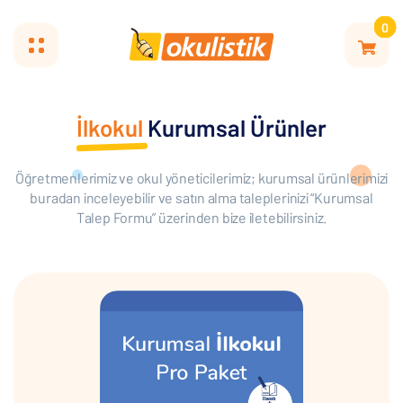
0
İlkokul
Kurumsal Ürünler
Öğretmenlerimiz ve okul yöneticilerimiz; kurumsal ürünlerimizi
buradan inceleyebilir ve satın alma taleplerinizi “Kurumsal
Talep Formu” üzerinden bize iletebilirsiniz.