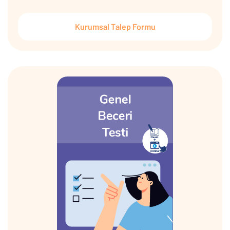
Kurumsal Talep Formu