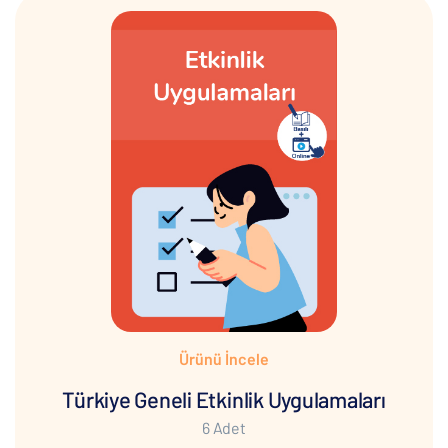
Ürünü İncele
Türkiye Geneli Etkinlik Uygulamaları
6 Adet