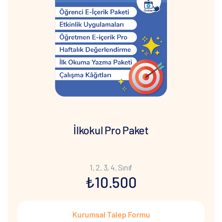
İlkokul Pro Paket
1, 2, 3, 4. Sınıf
₺10.500
Kurumsal Talep Formu