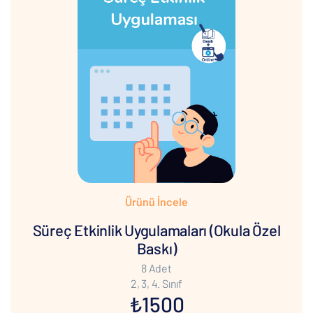
Ürünü İncele
Süreç Etkinlik Uygulamaları (Okula Özel
Baskı)
8 Adet
2, 3, 4. Sınıf
₺1500