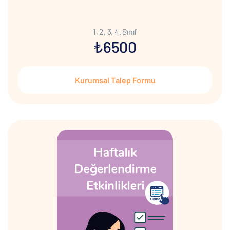
1, 2, 3, 4. Sınıf
₺6500
Kurumsal Talep Formu