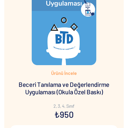
Ürünü İncele
Beceri Tanılama ve Değerlendirme
Uygulaması (Okula Özel Baskı)
2, 3, 4. Sınıf
₺950