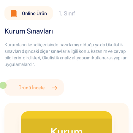
1. Sınıf
Online Ürün
Kurum Sınavları
Kurumların kendi içerisinde hazırlamış olduğu ya da Okulistik
sınavları dışındaki diğer sınavlarla ilgili konu, kazanım ve cevap
bilgilerini girdikleri, Okulistik analiz altyapısını kullanarak yapılan
uygulamalardır.
Ürünü İncele