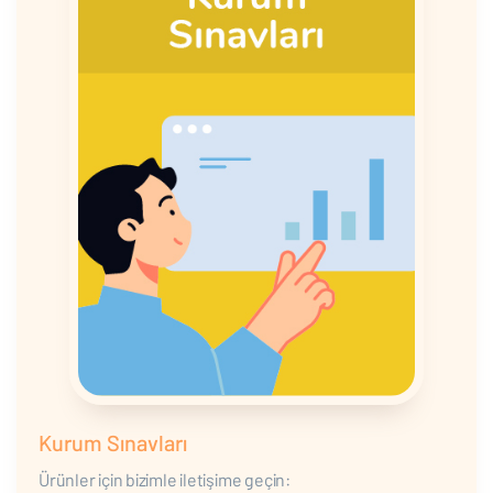
Kurum Sınavları
Ürünler için bizimle iletişime geçin: