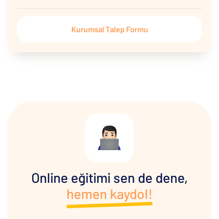
Kurumsal Talep Formu
Online eğitimi sen de dene,
hemen kaydol!