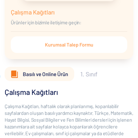
Çalışma Kağıtları
Ürünler için bizimle iletişime geçin:
Kurumsal Talep Formu
1. Sınıf
Basılı ve Online Ürün
Çalışma Kağıtları
Çalışma Kağıtları, haftalık olarak planlanmış, koparılabilir
sayfalardan oluşan basılı yardımcı kaynaktır. Türkçe, Matematik,
Hayat Bilgisi, Sosyal Bilgiler ve Fen Bilimleri dersleri için işlenen
kazanımlara ait sayfalar kolayca koparılarak öğrencilere
verilebilir. Ev çalışmaları, sınıf içi çalışmalar ya da etüdlerde