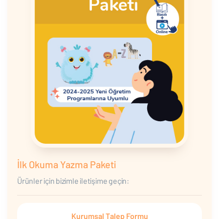
İlk Okuma Yazma Paketi
Ürünler için bizimle iletişime geçin:
Kurumsal Talep Formu