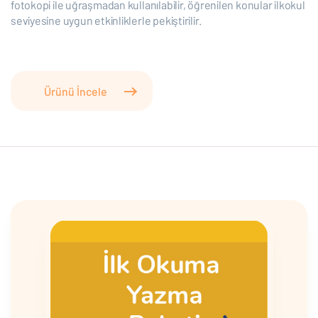
fotokopi ile uğraşmadan kullanılabilir, öğrenilen konular ilkokul
seviyesine uygun etkinliklerle pekiştirilir.
Ürünü İncele