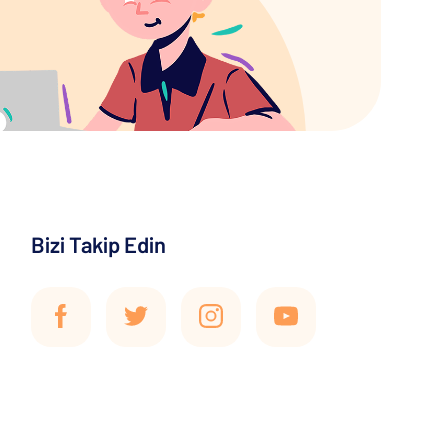
Bizi Takip Edin