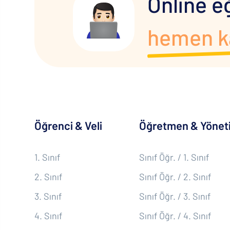
Online e
hemen k
Öğrenci & Veli
Öğretmen & Yöneti
1. Sınıf
Sınıf Öğr. / 1. Sınıf
2. Sınıf
Sınıf Öğr. / 2. Sınıf
3. Sınıf
Sınıf Öğr. / 3. Sınıf
4. Sınıf
Sınıf Öğr. / 4. Sınıf