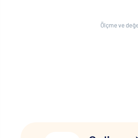
Ölçme ve değer