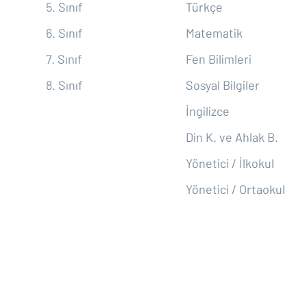
5. Sınıf
Türkçe
6. Sınıf
Matematik
7. Sınıf
Fen Bilimleri
8. Sınıf
Sosyal Bilgiler
İngilizce
Din K. ve Ahlak B.
Yönetici / İlkokul
Yönetici / Ortaokul