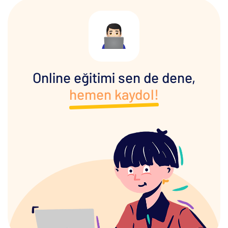
Online eğitimi sen de dene,
hemen kaydol!