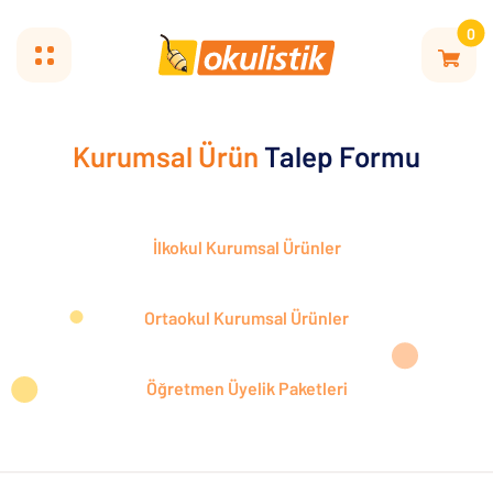
0
Kurumsal Ürün
Talep Formu
İlkokul Kurumsal Ürünler
Ortaokul Kurumsal Ürünler
Öğretmen Üyelik Paketleri