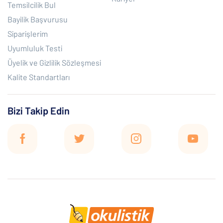
Temsilcilik Bul
Bayilik Başvurusu
Siparişlerim
Uyumluluk Testi
Üyelik ve Gizlilik Sözleşmesi
Kalite Standartları
Bizi Takip Edin