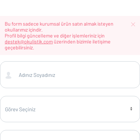
Bu form sadece kurumsal ürün satın almak isteyen
okullarımız içindir.
Profil bilgi güncelleme ve diğer işlemleriniz için
destek@okulistik.com
üzerinden bizimle iletişime
geçebilirsiniz.