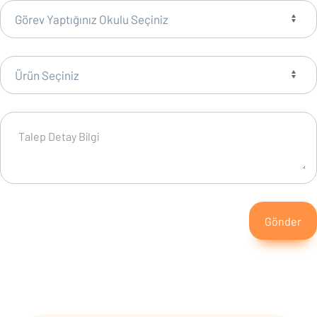
Gönder