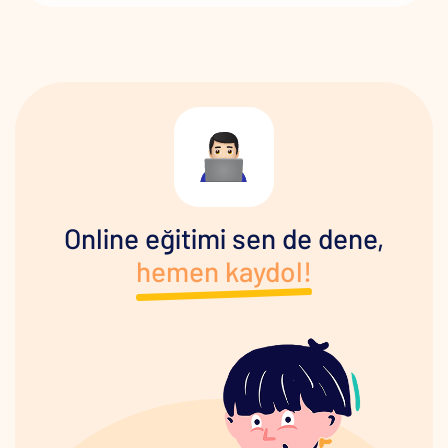
Online eğitimi sen de dene,
hemen kaydol!