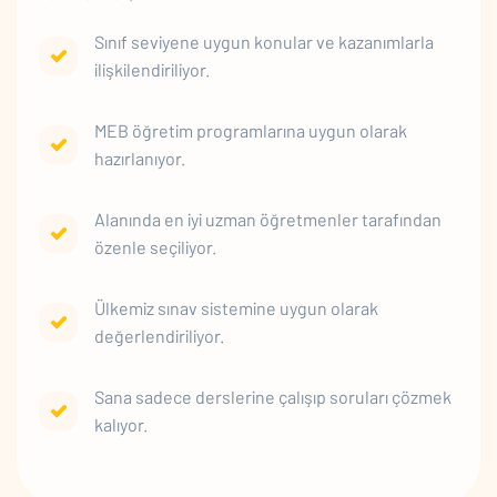
Sınıf seviyene uygun konular ve kazanımlarla
ilişkilendiriliyor.
MEB öğretim programlarına uygun olarak
hazırlanıyor.
Alanında en iyi uzman öğretmenler tarafından
özenle seçiliyor.
Ülkemiz sınav sistemine uygun olarak
değerlendiriliyor.
Sana sadece derslerine çalışıp soruları çözmek
kalıyor.