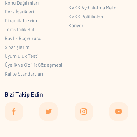
Konu Dağılımları
KVKK Aydınlatma Metni
Ders İçerikleri
KVKK Politikaları
Dinamik Takvim
Kariyer
Temsilcilik Bul
Bayilik Başvurusu
Siparişlerim
Uyumluluk Testi
Üyelik ve Gizlilik Sözleşmesi
Kalite Standartları
Bizi Takip Edin